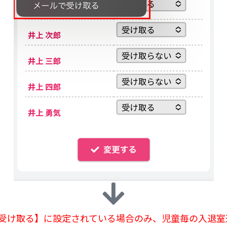
受け取る】に設定されている場合のみ、児童毎の入退室