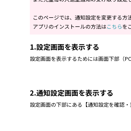
このページでは、通知設定を変更する方
アプリのインストールの方法は
こちら
を
1.設定画面を表示する
設定画面を表示するためには画面下部（P
2.通知設定画面を表示する
設定画面の下部にある【通知設定を確認・