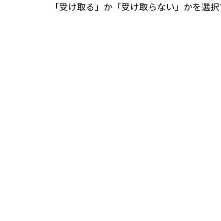
「受け取る」か「受け取らない」かを選択