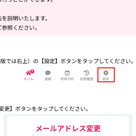
法を説明いたします。
ご参照ください。
C版では右上）の【設定】ボタンをタップしてください
変更】ボタンをタップしてください。