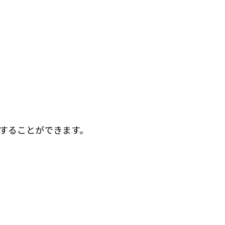
することができます。