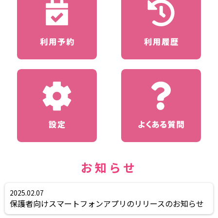
お知らせ
2025.02.07
保護者向けスマートフォンアプリのリリースのお知らせ