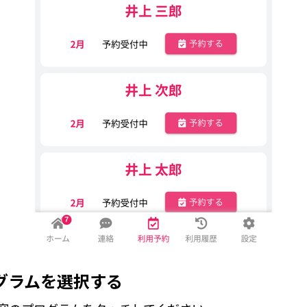
グラムを選択する