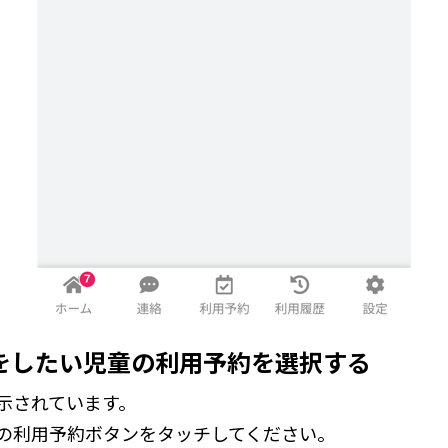
みをしたい児童の利用予約を選択する
示されています。
の利用予約ボタンをタッチしてください。