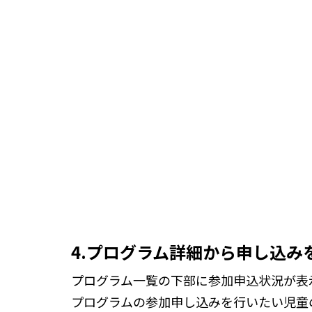
4.プログラム詳細から申し込
プログラム一覧の下部に参加申込状況が表
プログラムの参加申し込みを行いたい児童