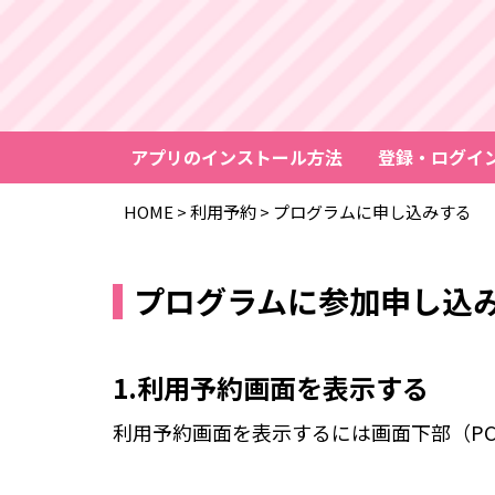
アプリのインストール方法
登録・ログイ
HOME
>
利用予約
>
プログラムに申し込みする
プログラムに参加申し込
1.利用予約画面を表示する
利用予約画面を表示するには画面下部（P