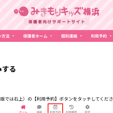
ン方法
保護者ホーム
個別連絡
利用予約
みする
C版では右上）の【利用予約】ボタンをタッチしてくだ