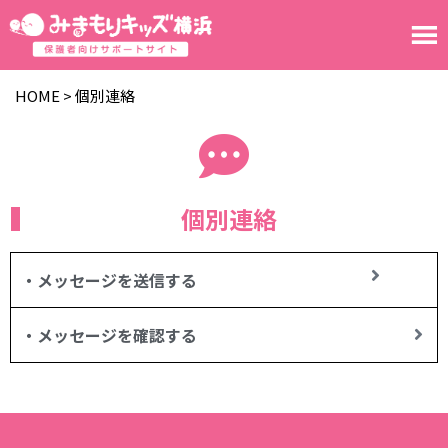
HOME
>
個別連絡
個別連絡
・メッセージを送信する
・メッセージを確認する