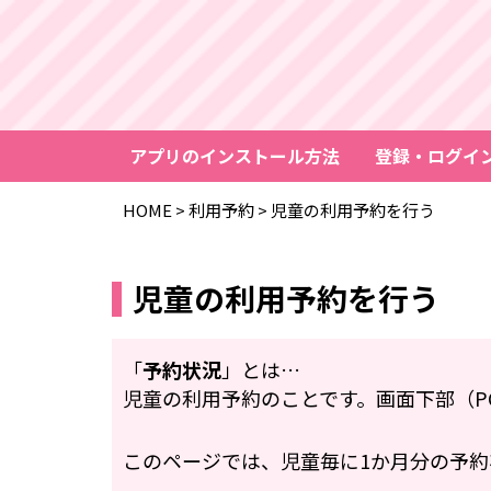
アプリのインストール方法
登録・ログイ
HOME
>
利用予約
>
児童の利用予約を行う
児童の利用予約を行う
「
予約状況
」とは…
児童の利用予約のことです。画面下部（
このページでは、児童毎に1か月分の予