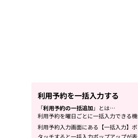
利用予約を一括入力する
「
利用予約の一括追加
」とは…
利用予約を曜日ごとに一括入力できる機
利用予約入力画面にある【一括入力】ボ
タッチ
すると一括入力ポップアップが表