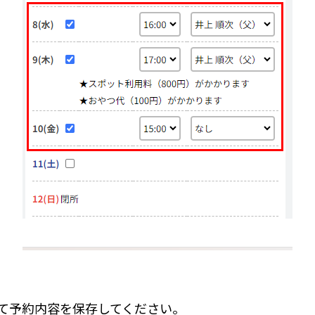
て予約内容を保存してください。