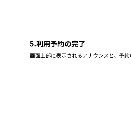
5.利用予約の完了
画面上部に表示されるアナウンスと、予約