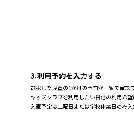
3.利用予約を入力する
選択した児童の1か月の予約が一覧で確認
キッズクラブを利用したい日付の利用希望
入室予定は土曜日または学校休業日のみ入