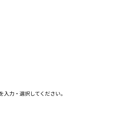
を入力・選択してください。