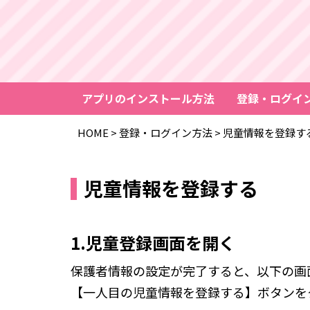
アプリのインストール方法
登録・ログイ
HOME
>
登録・ログイン方法
>
児童情報を登録す
児童情報を登録する
1.児童登録画面を開く
保護者情報の設定が完了すると、以下の画
【一人目の児童情報を登録する】ボタンを