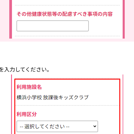
を入力してください。