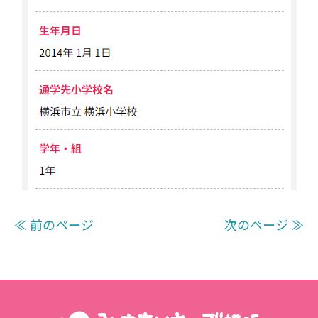
≪ 前のページ
次のページ ≫